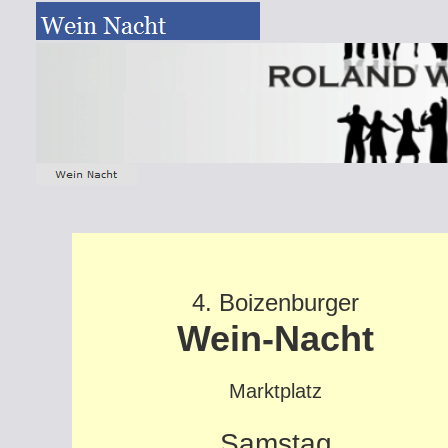
4. Boizenburger
Wein-Nacht
Marktplatz
Samstag